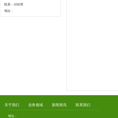
联系：付经理
地址：
关于我们
业务领域
新闻资讯
联系我们
地址：