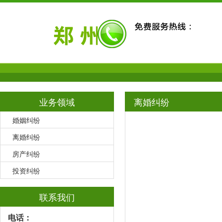
业务领域
离婚纠纷
婚姻纠纷
离婚纠纷
房产纠纷
投资纠纷
联系我们
电话：