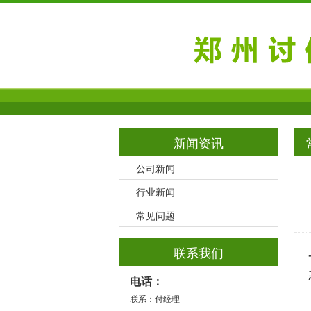
新闻资讯
公司新闻
行业新闻
常见问题
联系我们
电话：
联系：付经理