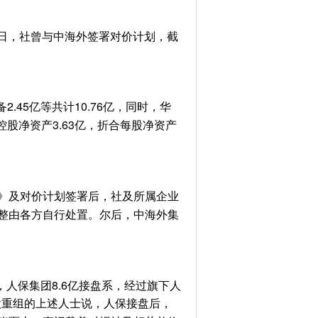
7日，社曾与中海外签署对价计划，截
.45亿等共计10.76亿，同时，华
控股净资产3.63亿，折合每股净资产
》及对价计划签署后，社及所属企业
整由各方自行处置。尔后，中海外集
人保集团8.6亿接盘系，经过旗下人
控股重组的上述人士说，人保接盘后，