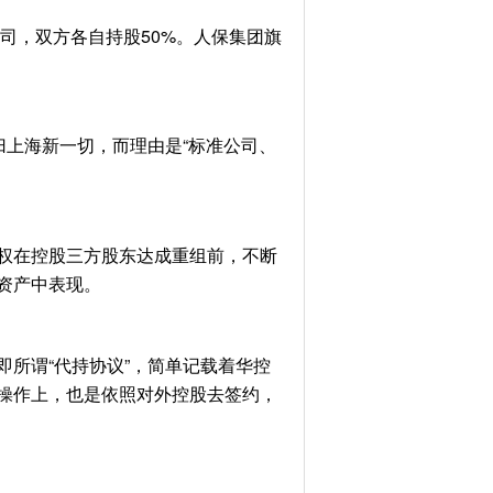
司，双方各自持股50%。人保集团旗
上海新一切，而理由是“标准公司、
权在控股三方股东达成重组前，不断
资产中表现。
所谓“代持协议”，简单记载着华控
操作上，也是依照对外控股去签约，