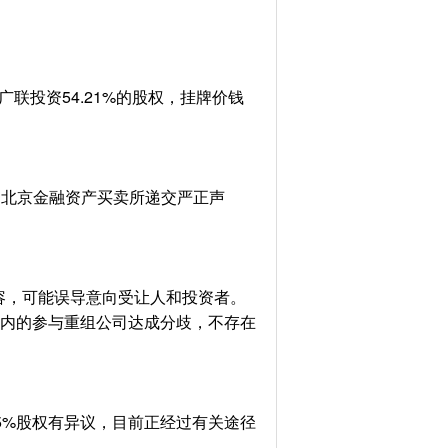
联投资54.21%的股权，挂牌价钱
向北京金融资产买卖所递交严正声
容，可能误导意向受让人和投资者。
在内的参与重组公司达成分歧，不存在
5%股权有异议，目前正经过有关途径